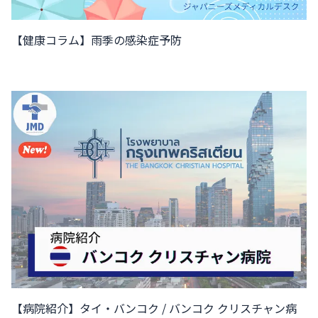
【健康コラム】雨季の感染症予防
【病院紹介】タイ・バンコク / バンコク クリスチャン病