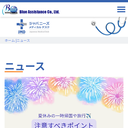
ホーム
|
ニュース
ニュース