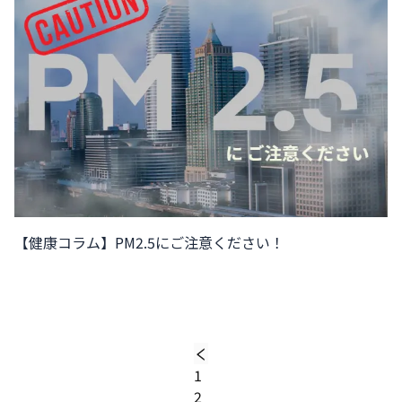
【健康コラム】PM2.5にご注意ください！
1
2