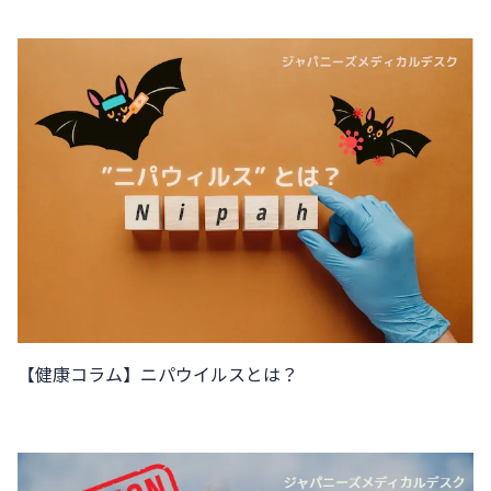
【健康コラム】ニパウイルスとは？