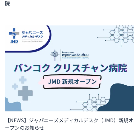
院
【NEWS】ジャパニーズメディカルデスク（JMD）新規オ
ープンのお知らせ