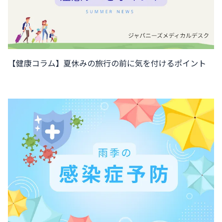
【健康コラム】夏休みの旅行の前に気を付けるポイント