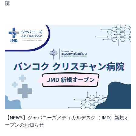
院
【NEWS】ジャパニーズメディカルデスク（JMD）新規オ
ープンのお知らせ