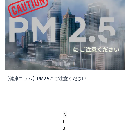
【健康コラム】PM2.5にご注意ください！
1
2