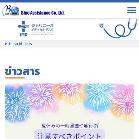
หน้าแรก
|
ข่าวสาร
ข่าวสาร