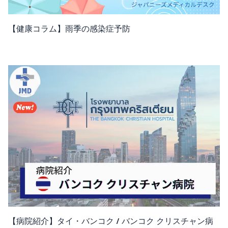
【健康コラム】雨季の感染症予防
【病院紹介】タイ・バンコク / バンコク クリスチャン病