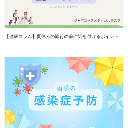
【健康コラム】夏休みの旅行の前に気を付けるポイント