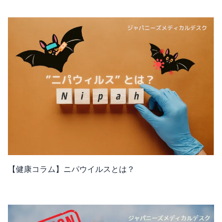
【健康コラム】ニパウイルスとは？